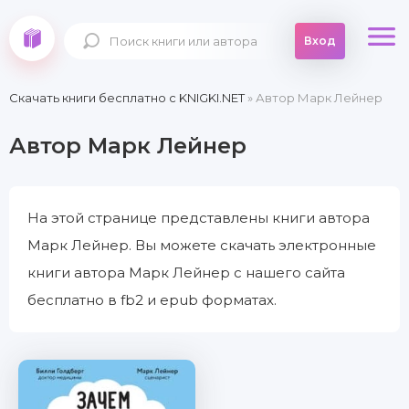
Вход
Скачать книги бесплатно c KNIGKI.NET
» Автор Марк Лейнер
Автор Марк Лейнер
На этой странице представлены книги автора
Марк Лейнер. Вы можете скачать электронные
книги автора Марк Лейнер с нашего сайта
бесплатно в fb2 и epub форматах.