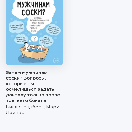
Зачем мужчинам
соски? Вопросы,
которые ты
осмелишься задать
доктору только после
третьего бокала
Билли Голдберг
,
Марк
Лейнер