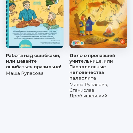
Работа над ошибками,
Дело о пропавшей
или Давайте
учительнице, или
ошибаться правильно!
Параллельные
человечества
Маша Рупасова
палеолита
Маша Рупасова
,
Станислав
Дробышевский