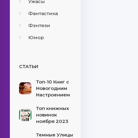
Ужасы
Фантастика
Фэнтези
Юмор
СТАТЬИ
Топ-10 Книг с
Новогодним
Настроением
Топ книжных
новинок
ноября 2023
Темные Улицы