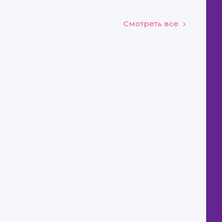
Смотреть все