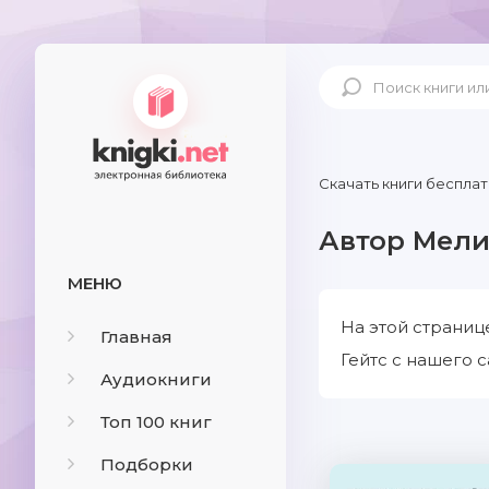
Скачать книги бесплат
Автор Мели
МЕНЮ
На этой страниц
Главная
Гейтс с нашего с
Аудиокниги
Топ 100 книг
Подборки