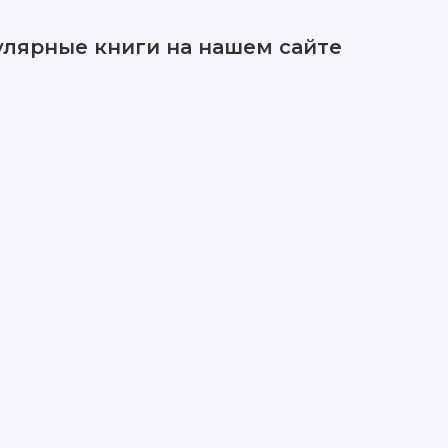
улярные книги на нашем сайте