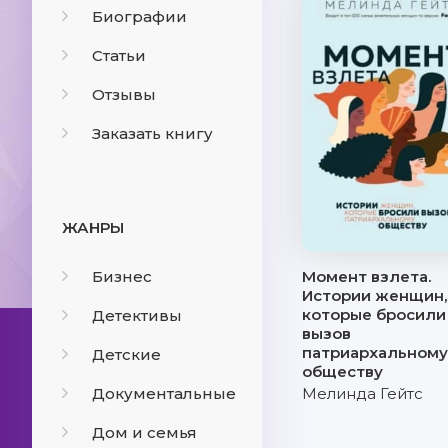
Биографии
Статьи
Отзывы
Заказать книгу
ЖАНРЫ
Бизнес
Момент взлета.
Истории женщин,
которые бросили
Детективы
вызов
патриархальному
Детские
обществу
Документальные
Мелинда Гейтс
Дом и семья