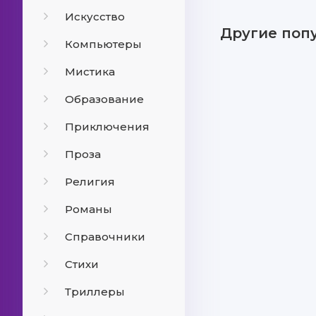
Искусство
Другие поп
Компьютеры
Мистика
Образование
Приключения
Проза
Религия
Романы
Справочники
Стихи
Триллеры