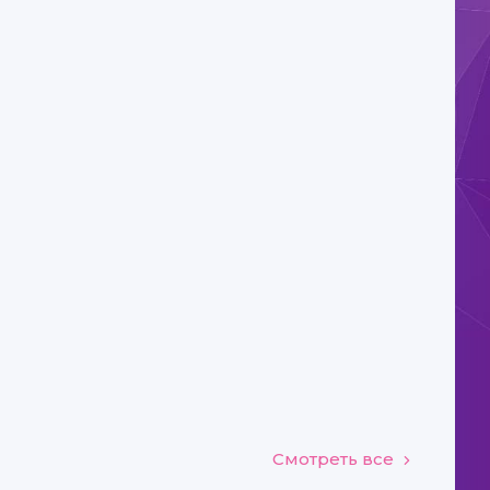
Смотреть все