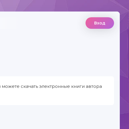
Вход
 можете скачать электронные книги автора