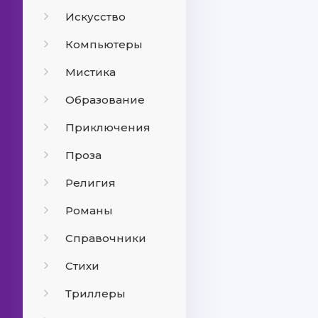
Искусство
Компьютеры
Мистика
Образование
Приключения
Проза
Религия
Романы
Справочники
Стихи
Триллеры