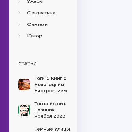
Ужасы
Фантастика
Фэнтези
Юмор
СТАТЬИ
Топ-10 Книг с
Новогодним
Настроением
Топ книжных
новинок
ноября 2023
Темные Улицы