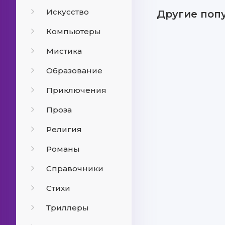
Искусство
Другие поп
Компьютеры
Мистика
Образование
Приключения
Проза
Религия
Романы
Справочники
Стихи
Триллеры