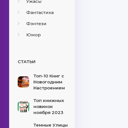
Ужасы
Фантастика
Фэнтези
Юмор
СТАТЬИ
Топ-10 Книг с
Новогодним
Настроением
Топ книжных
новинок
ноября 2023
Темные Улицы