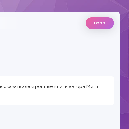
Вход
е скачать электронные книги автора Митя