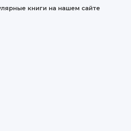
улярные книги на нашем сайте