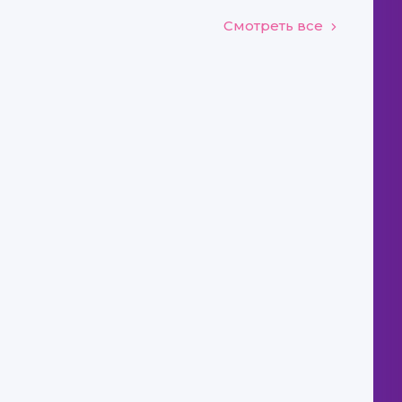
Смотреть все