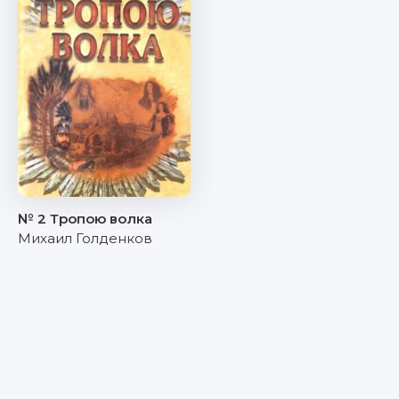
№ 2 Тропою волка
Михаил Голденков