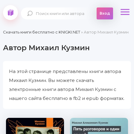
Вход
Скачать книги бесплатно c KNIGKI.NET
» Автор Михаил Кузмин
Автор Михаил Кузмин
На этой странице представлены книги автора
Михаил Кузмин. Вы можете скачать
электронные книги автора Михаил Кузмин с
нашего сайта бесплатно в fb2 и epub форматах.