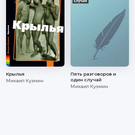
Крылья
Пять разговоров и
один случай
Михаил Кузмин
Михаил Кузмин