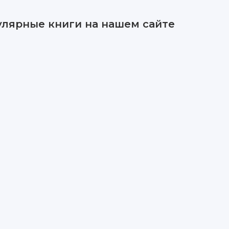
улярные книги на нашем сайте