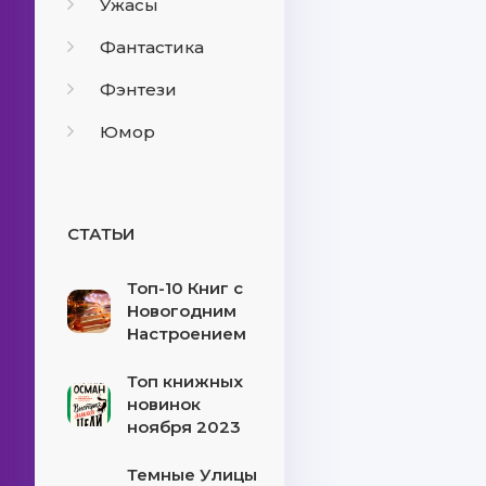
Ужасы
Фантастика
Фэнтези
Юмор
СТАТЬИ
Топ-10 Книг с
Новогодним
Настроением
Топ книжных
новинок
ноября 2023
Темные Улицы