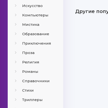
Искусство
Другие поп
Компьютеры
Мистика
Образование
Приключения
Проза
Религия
Романы
Справочники
Стихи
Триллеры