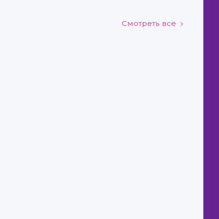
Смотреть все