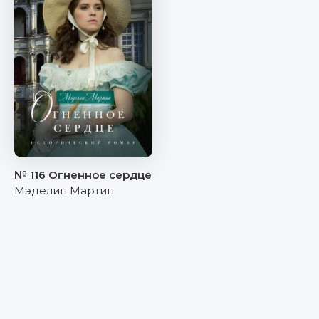
№ 116 Огненное сердце
Мэделин Мартин