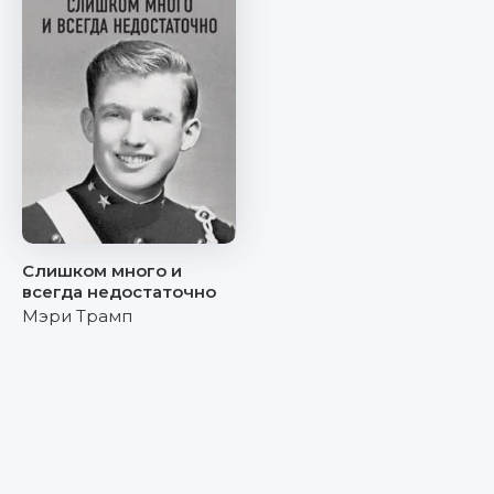
Слишком много и
всегда недостаточно
Мэри Трамп