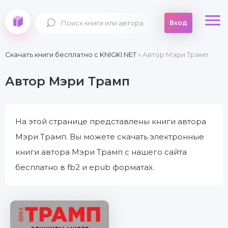
Вход
Скачать книги бесплатно c KNIGKI.NET
» Автор Мэри Трамп
Автор Мэри Трамп
На этой странице представлены книги автора
Мэри Трамп. Вы можете скачать электронные
книги автора Мэри Трамп с нашего сайта
бесплатно в fb2 и epub форматах.