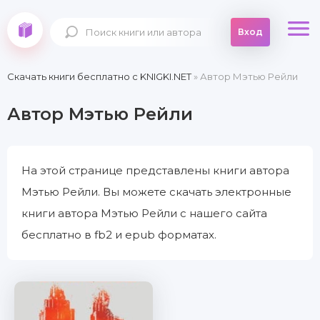
Вход
Скачать книги бесплатно c KNIGKI.NET
» Автор Мэтью Рейли
Автор Мэтью Рейли
На этой странице представлены книги автора
Мэтью Рейли. Вы можете скачать электронные
книги автора Мэтью Рейли с нашего сайта
бесплатно в fb2 и epub форматах.