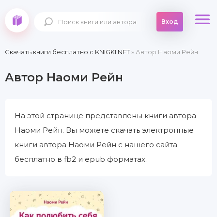
Вход
Скачать книги бесплатно c KNIGKI.NET
» Автор Наоми Рейн
Автор Наоми Рейн
На этой странице представлены книги автора
Наоми Рейн. Вы можете скачать электронные
книги автора Наоми Рейн с нашего сайта
бесплатно в fb2 и epub форматах.