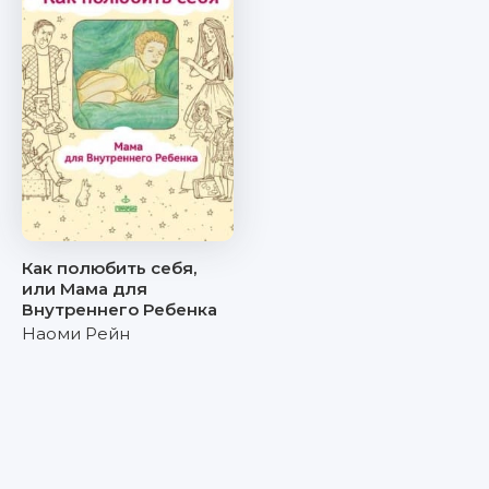
Как полюбить себя,
или Мама для
Внутреннего Ребенка
Наоми Рейн