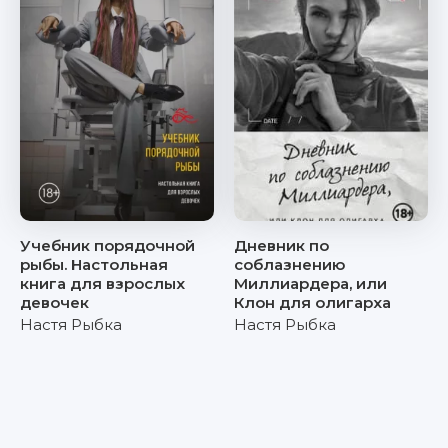
Учебник порядочной
Дневник по
рыбы. Настольная
соблазнению
книга для взрослых
Миллиардера, или
девочек
Клон для олигарха
Настя Рыбка
Настя Рыбка