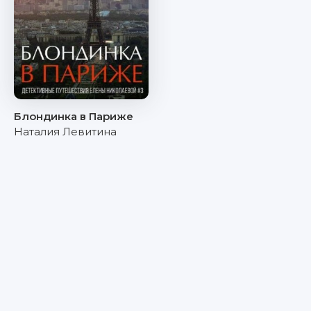
Блондинка в Париже
Наталия Левитина