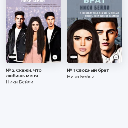
№ 2 Скажи, что
№ 1 Сводный брат
любишь меня
Ники Бейли
Ники Бейли