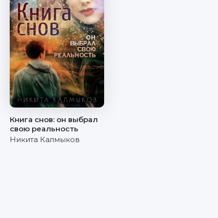
Книга снов: он выбрал
свою реальность
Никита Калмыков