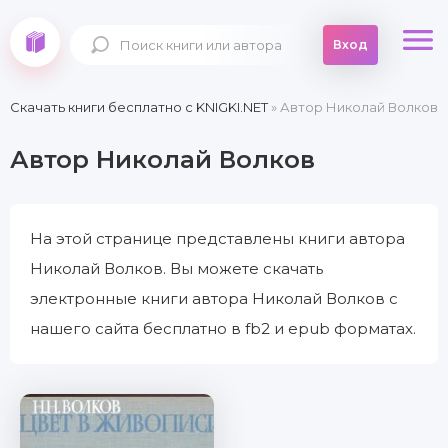
Вход
Скачать книги бесплатно c KNIGKI.NET
» Автор Николай Волков
Автор Николай Волков
На этой странице представлены книги автора
Николай Волков. Вы можете скачать
электронные книги автора Николай Волков с
нашего сайта бесплатно в fb2 и epub форматах.