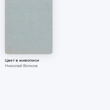
Цвет в живописи
Николай Волков