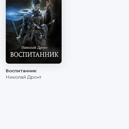
Воспитанник
Николай Дронт