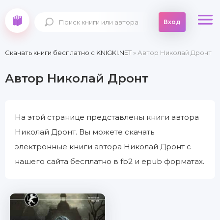
Вход
Скачать книги бесплатно c KNIGKI.NET
» Автор Николай Дронт
Автор Николай Дронт
На этой странице представлены книги автора
Николай Дронт. Вы можете скачать
электронные книги автора Николай Дронт с
нашего сайта бесплатно в fb2 и epub форматах.