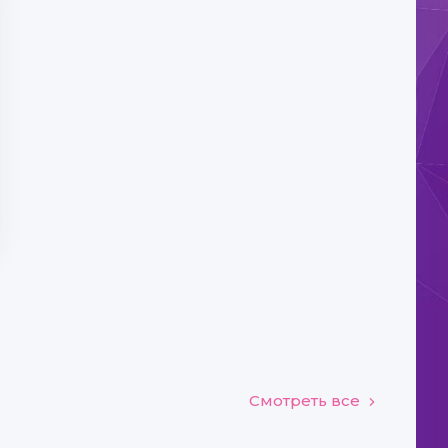
Смотреть все