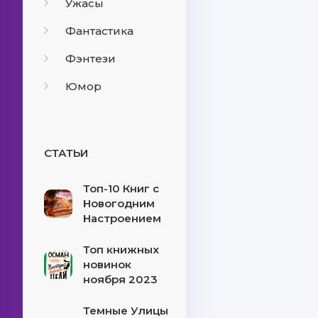
Ужасы
Фантастика
Фэнтези
Юмор
СТАТЬИ
Топ-10 Книг с
Новогодним
Настроением
Топ книжных
новинок
ноября 2023
Темные Улицы