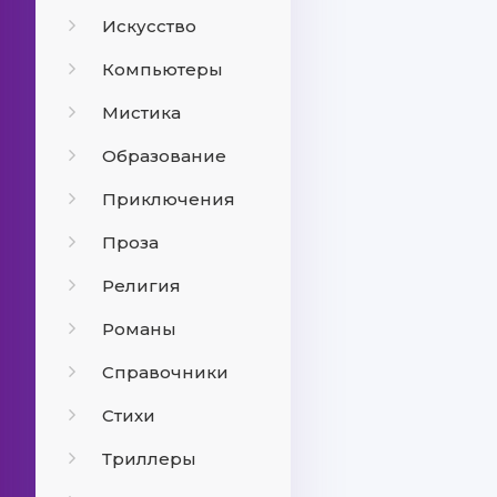
Искусство
Компьютеры
Мистика
Образование
Приключения
Проза
Религия
Романы
Справочники
Стихи
Триллеры