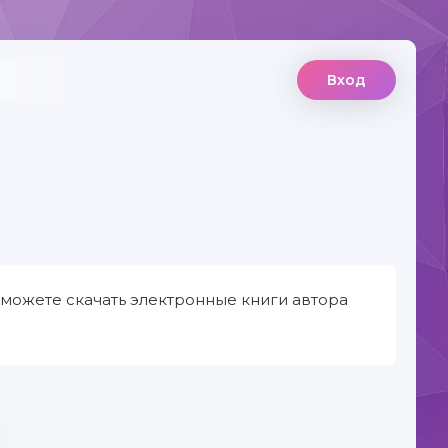
Вход
 можете скачать электронные книги автора