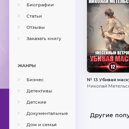
Биографии
Статьи
Отзывы
Заказать книгу
ЖАНРЫ
Бизнес
№ 13 Убивая маск
Николай Метельс
Детективы
Детские
Документальные
Другие поп
Дом и семья