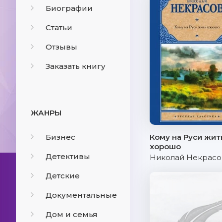
Биографии
Статьи
Отзывы
Заказать книгу
ЖАНРЫ
Бизнес
Кому на Руси жит
хорошо
Детективы
Николай Некрасо
Детские
Документальные
Дом и семья