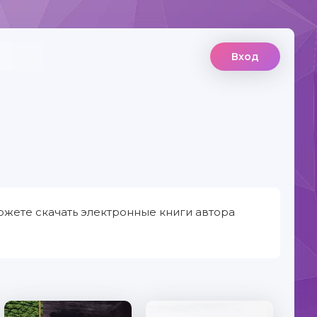
Вход
ожете скачать электронные книги автора