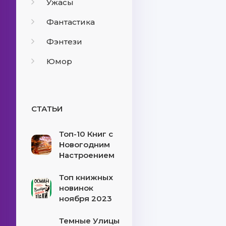
Ужасы
Фантастика
Фэнтези
Юмор
СТАТЬИ
Топ-10 Книг с
Новогодним
Настроением
Топ книжных
новинок
ноября 2023
Темные Улицы