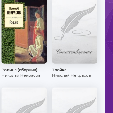
Родина (сборник)
Тройка
Николай Некрасов
Николай Некрасов