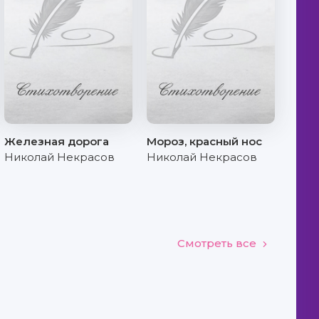
Железная дорога
Мороз, красный нос
Николай Некрасов
Николай Некрасов
Смотреть все