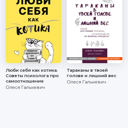
Люби себя как котика.
Тараканы в твоей
Советы психолога про
голове и лишний вес
самоотношение
Олеся Галькевич
Олеся Галькевич