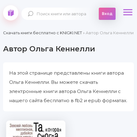
Вход
Скачать книги бесплатно c KNIGKI.NET
» Автор Ольга Кеннелли
Автор Ольга Кеннелли
На этой странице представлены книги автора
Ольга Кеннелли. Вы можете скачать
электронные книги автора Ольга Кеннелли с
нашего сайта бесплатно в fb2 и epub форматах.