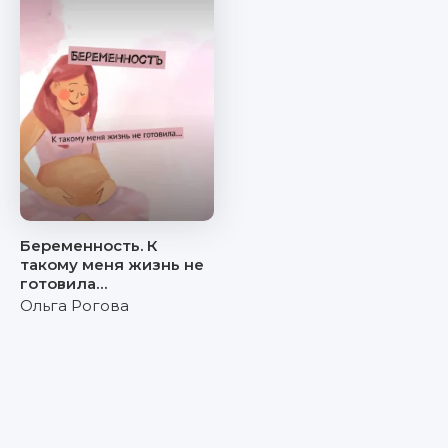
Беременность. К
такому меня жизнь не
готовила…
Ольга Рогова