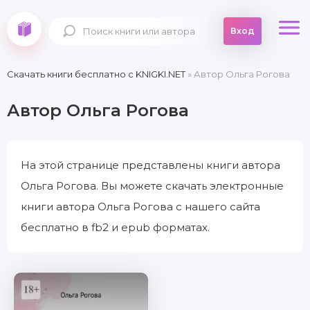
Вход
Скачать книги бесплатно c KNIGKI.NET
» Автор Ольга Рогова
Автор Ольга Рогова
На этой странице представлены книги автора
Ольга Рогова. Вы можете скачать электронные
книги автора Ольга Рогова с нашего сайта
бесплатно в fb2 и epub форматах.