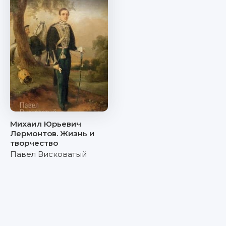
Михаил Юрьевич
Лермонтов. Жизнь и
творчество
Павел Висковатый