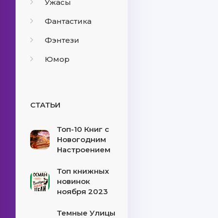
Ужасы
Фантастика
Фэнтези
Юмор
СТАТЬИ
Топ-10 Книг с
Новогодним
Настроением
Топ книжных
новинок
ноября 2023
Темные Улицы