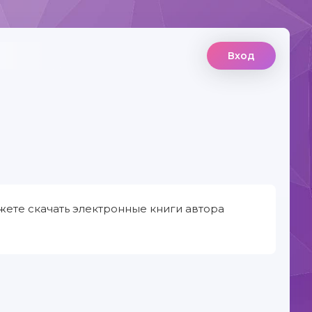
Вход
жете скачать электронные книги автора