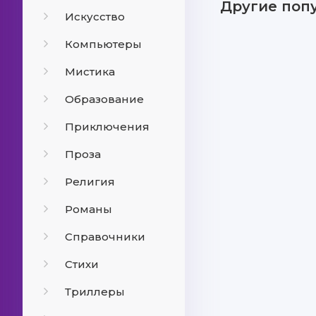
Другие поп
Искусство
Компьютеры
Мистика
Образование
Приключения
Проза
Религия
Романы
Справочники
Стихи
Триллеры