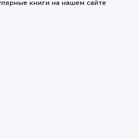
улярные книги на нашем сайте