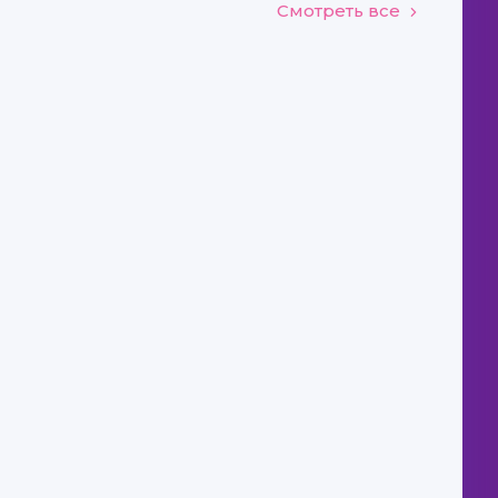
Смотреть все