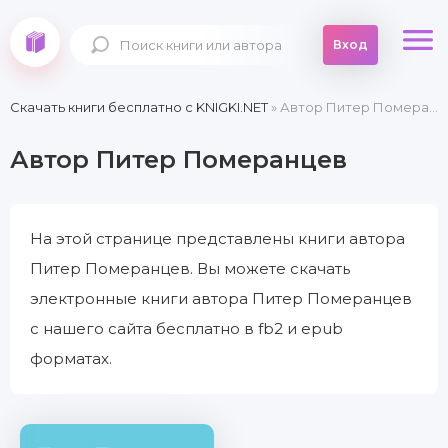
Вход
Скачать книги бесплатно c KNIGKI.NET
» Автор Питер Померанцев
Автор Питер Померанцев
На этой странице представлены книги автора
Питер Померанцев. Вы можете скачать
электронные книги автора Питер Померанцев
с нашего сайта бесплатно в fb2 и epub
форматах.