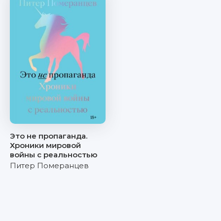
Это не пропаганда.
Хроники мировой
войны с реальностью
Питер Померанцев