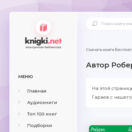
Скачать книги бесплат
Автор Робе
МЕНЮ
На этой страниц
Главная
Гараев с нашего
Аудиокниги
Топ 100 книг
Подборки