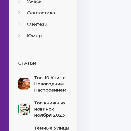
Ужасы
Фантастика
Фэнтези
Юмор
СТАТЬИ
Топ-10 Книг с
Новогодним
Настроением
Топ книжных
новинок
ноября 2023
Темные Улицы