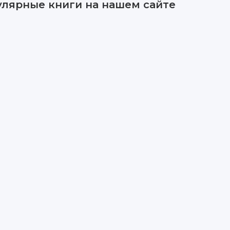
улярные книги на нашем сайте