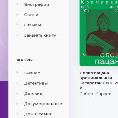
Биографии
Статьи
Отзывы
Заказать книгу
ЖАНРЫ
Бизнес
Слово пацана.
Криминальный
Татарстан 1970–2
Детективы
х
Детские
Роберт Гараев
Документальные
Дом и семья