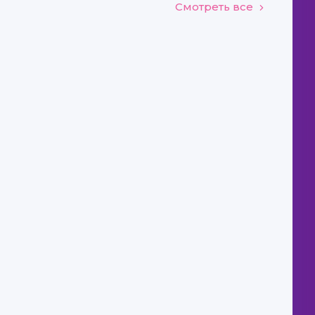
Смотреть все