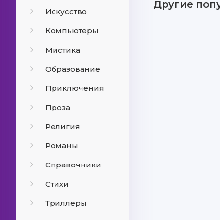
Другие поп
Искусство
Компьютеры
Мистика
Образование
Приключения
Проза
Религия
Романы
Справочники
Стихи
Триллеры