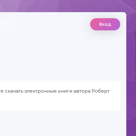
Вход
е скачать электронные книги автора Роберт