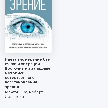
Идеальное зрение без
очков и операций.
Восточные и западные
методики
естественного
восстановления
зрения
Мантэк Чиа
,
Роберт
Левански