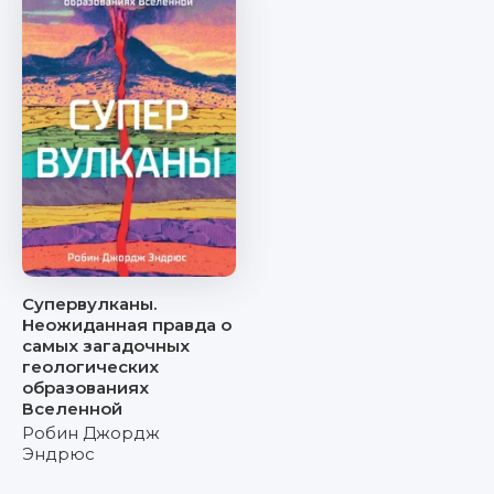
Супервулканы.
Неожиданная правда о
самых загадочных
геологических
образованиях
Вселенной
Робин Джордж
Эндрюс