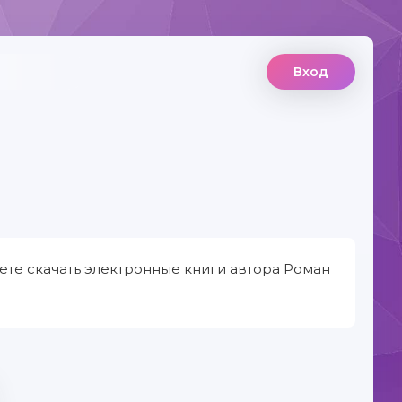
Вход
ете скачать электронные книги автора Роман