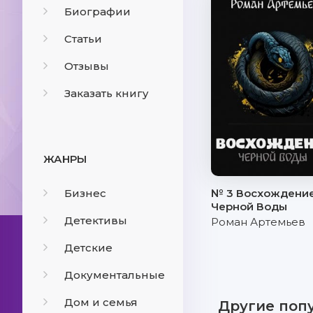
Биографии
Статьи
Отзывы
Заказать книгу
ЖАНРЫ
Бизнес
№ 3 Восхождени
Черной Воды
Детективы
Роман Артемьев
Детские
Документальные
Дом и семья
Другие поп