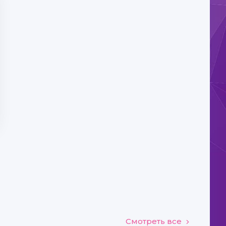
Смотреть все