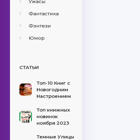
Ужасы
Фантастика
Фэнтези
Юмор
СТАТЬИ
Топ-10 Книг с
Новогодним
Настроением
Топ книжных
новинок
ноября 2023
Темные Улицы