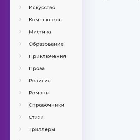
Искусство
Компьютеры
Мистика
Образование
Приключения
Проза
Религия
Романы
Справочники
Стихи
Триллеры