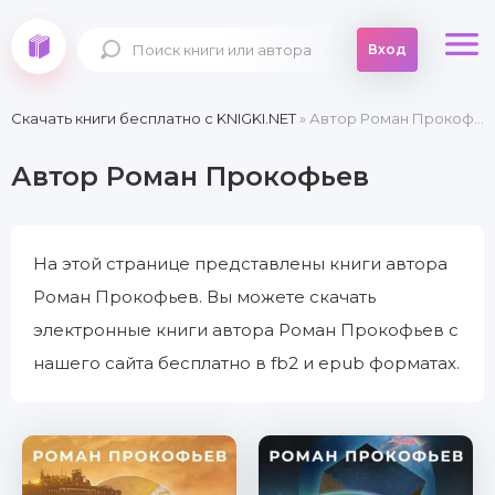
Вход
Скачать книги бесплатно c KNIGKI.NET
» Автор Роман Прокофьев
Автор Роман Прокофьев
На этой странице представлены книги автора
Роман Прокофьев. Вы можете скачать
электронные книги автора Роман Прокофьев с
нашего сайта бесплатно в fb2 и epub форматах.