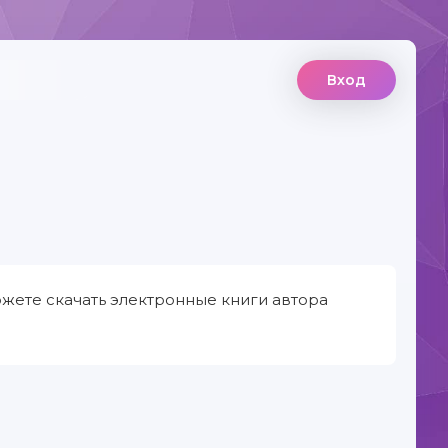
Вход
ожете скачать электронные книги автора