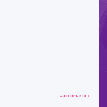
Смотреть все