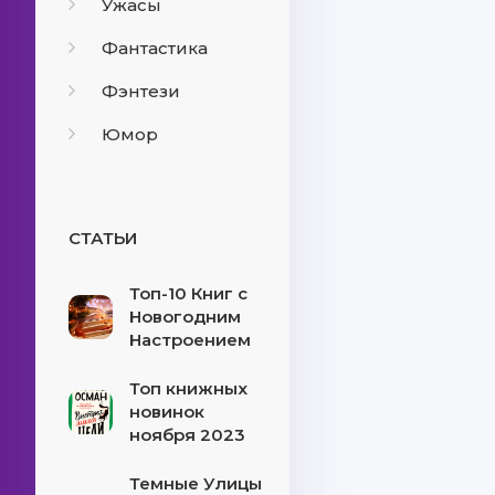
Ужасы
Фантастика
Фэнтези
Юмор
СТАТЬИ
Топ-10 Книг с
Новогодним
Настроением
Топ книжных
новинок
ноября 2023
Темные Улицы