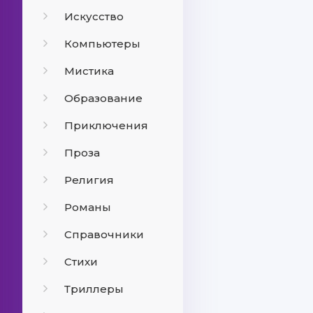
Искусство
Компьютеры
Мистика
Образование
Приключения
Проза
Религия
Романы
Справочники
Стихи
Триллеры