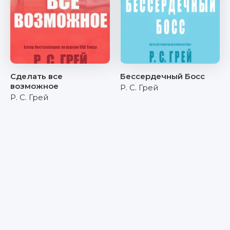
Сделать все
Бессердечный Босс
возможное
Р. С. Грей
Р. С. Грей