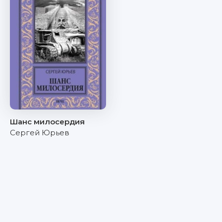
Шанс милосердия
Сергей Юрьев