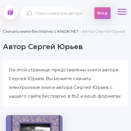
Вход
Скачать книги бесплатно c KNIGKI.NET
» Автор Сергей Юрьев
Автор Сергей Юрьев
На этой странице представлены книги автора
Сергей Юрьев. Вы можете скачать
электронные книги автора Сергей Юрьев с
нашего сайта бесплатно в fb2 и epub форматах.