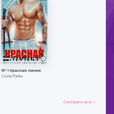
№ 1 Красная линия
Сола Рэйн
Смотреть все