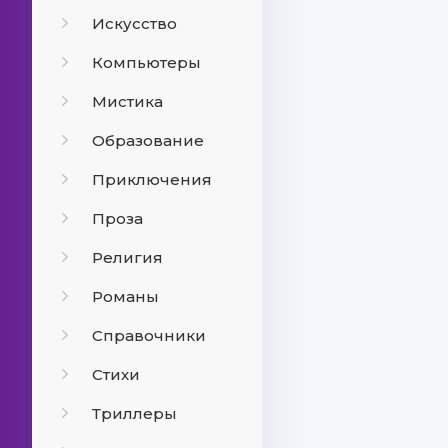
Искусство
Компьютеры
Мистика
Образование
Приключения
Проза
Религия
Романы
Справочники
Стихи
Триллеры