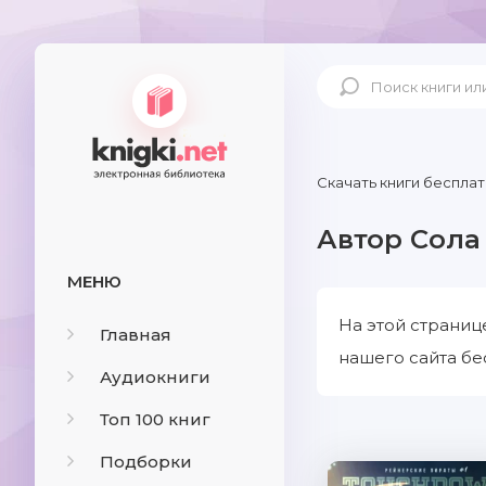
Скачать книги бесплат
Автор Сола
МЕНЮ
На этой страниц
Главная
нашего сайта бе
Аудиокниги
Топ 100 книг
Подборки