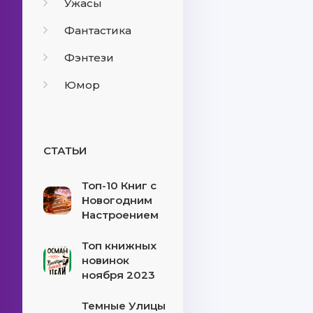
Ужасы
Фантастика
Фэнтези
Юмор
СТАТЬИ
Топ-10 Книг с
Новогодним
Настроением
Топ книжных
новинок
ноября 2023
Темные Улицы