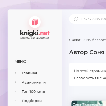
Скачать книги бесплат
Автор Соня
МЕНЮ
На этой страниц
Главная
Безворотняя с н
Аудиокниги
Топ 100 книг
Подборки