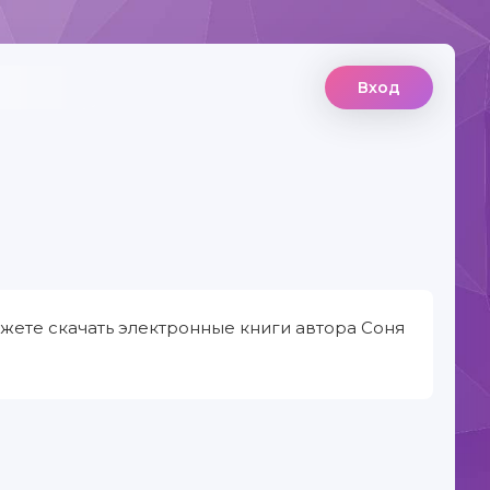
Вход
жете скачать электронные книги автора Соня