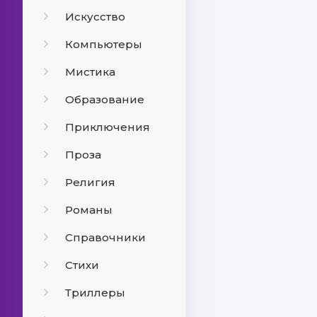
Искусство
Компьютеры
Мистика
Образование
Приключения
Проза
Религия
Романы
Справочники
Стихи
Триллеры