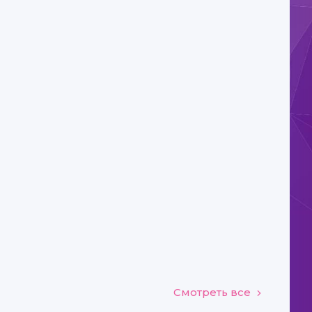
Смотреть все