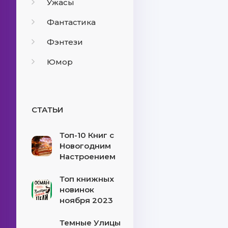
Ужасы
Фантастика
Фэнтези
Юмор
СТАТЬИ
Топ-10 Книг с
Новогодним
Настроением
Топ книжных
новинок
ноября 2023
Темные Улицы