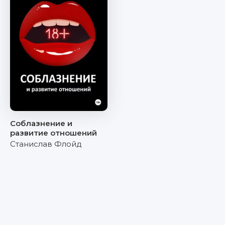
Соблазнение и
развитие отношений
Станислав Флойд