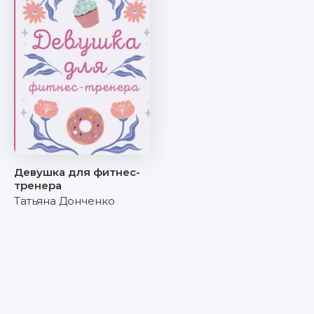
Девушка для фитнес-
тренера
Татьяна Донченко