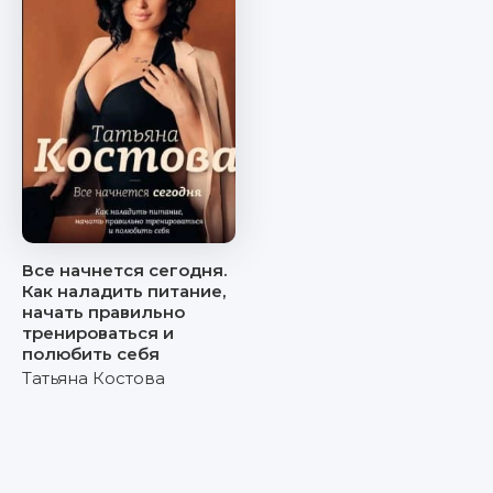
Все начнется сегодня.
Как наладить питание,
начать правильно
тренироваться и
полюбить себя
Татьяна Костова