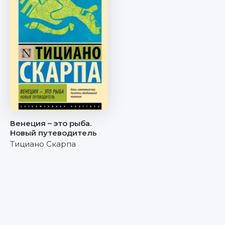
Венеция – это рыба.
Новый путеводитель
Тициано Скарпа