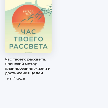
Час твоего рассвета.
Японский метод
планирования жизни и
достижения целей
Тиэ Икэда