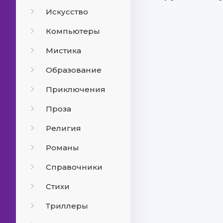
Искусство
Компьютеры
Мистика
Образование
Приключения
Проза
Религия
Романы
Справочники
Стихи
Триллеры