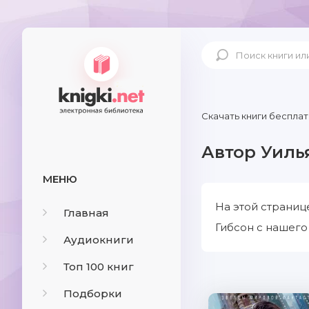
Скачать книги бесплат
Автор Уиль
МЕНЮ
На этой страниц
Главная
Гибсон с нашего 
Аудиокниги
Топ 100 книг
Подборки