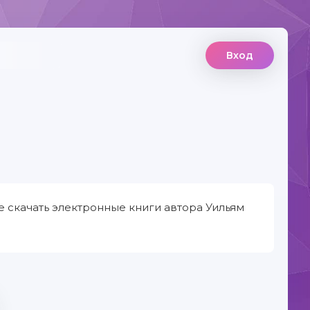
Вход
е скачать электронные книги автора Уильям