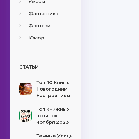
Ужасы
Фантастика
Фэнтези
Юмор
СТАТЬИ
Топ-10 Книг с
Новогодним
Настроением
Топ книжных
новинок
ноября 2023
Темные Улицы