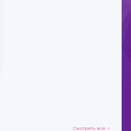
Смотреть все