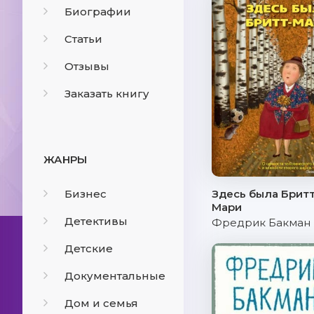
Биографии
Статьи
Отзывы
Заказать книгу
ЖАНРЫ
Бизнес
Здесь была Бритт
Мари
Детективы
Фредрик Бакман
Детские
Документальные
Дом и семья