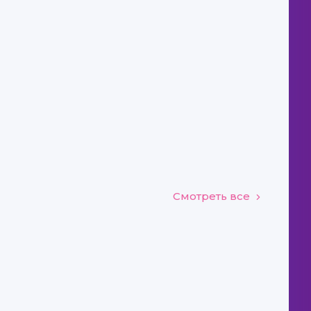
Смотреть все