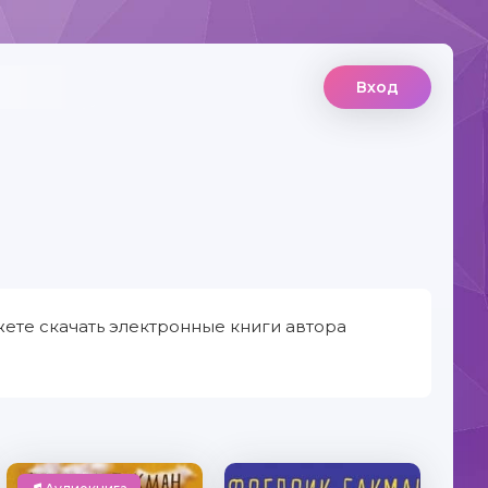
Вход
ете скачать электронные книги автора