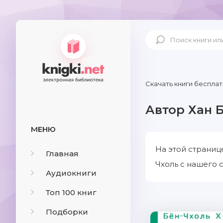
Скачать книги бесплат
Автор Хан 
МЕНЮ
На этой страниц
Главная
Чхоль с нашего с
Аудиокниги
Топ 100 книг
Подборки