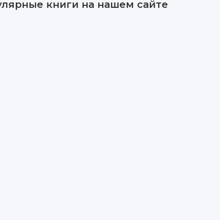
улярные книги на нашем сайте