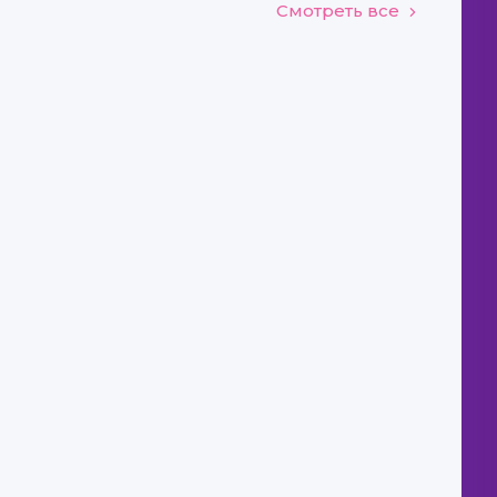
Смотреть все