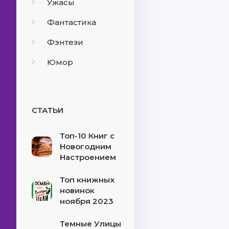
Ужасы
Фантастика
Фэнтези
Юмор
СТАТЬИ
Топ-10 Книг с
Новогодним
Настроением
Топ книжных
новинок
ноября 2023
Темные Улицы