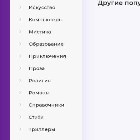
Другие поп
Искусство
Компьютеры
Мистика
Образование
Приключения
Проза
Религия
Романы
Справочники
Стихи
Триллеры