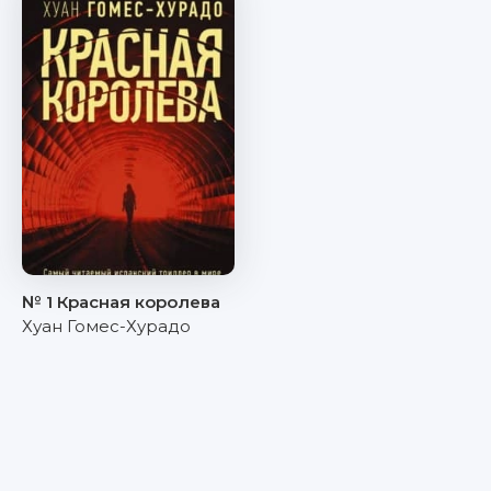
№ 1 Красная королева
Хуан Гомес-Хурадо