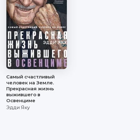
Самый счастливый
человек на Земле.
Прекрасная жизнь
выжившего в
Освенциме
Эдди Яку