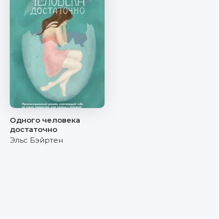
Одного человека
достаточно
Эльс Бэйртен