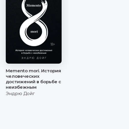
Memento mori. История
человеческих
достижений в борьбе с
неизбежным
Эндрю Дойг