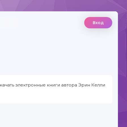
Вход
качать электронные книги автора Эрин Келли