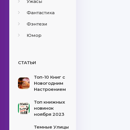
Ужасы
Фантастика
Фэнтези
Юмор
СТАТЬИ
Топ-10 Книг с
Новогодним
Настроением
Топ книжных
новинок
ноября 2023
Темные Улицы