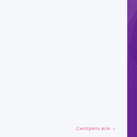
Смотреть все