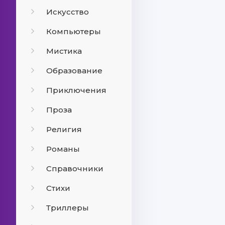
Искусство
Компьютеры
Мистика
Образование
Приключения
Проза
Религия
Романы
Справочники
Стихи
Триллеры