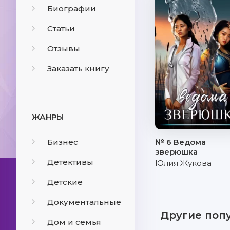
Биографии
Статьи
Отзывы
Заказать книгу
ЖАНРЫ
Бизнес
№ 6 Ведома
зверюшка
Детективы
Юлия Жукова
Детские
Документальные
Другие поп
Дом и семья