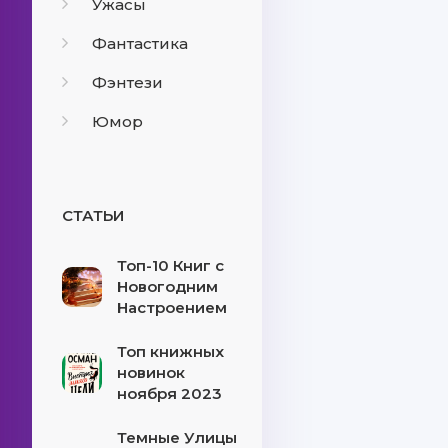
Ужасы
Фантастика
Фэнтези
Юмор
СТАТЬИ
Топ-10 Книг с
Новогодним
Настроением
Топ книжных
новинок
ноября 2023
Темные Улицы