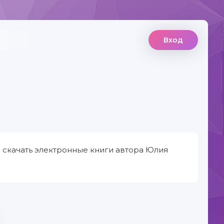
Вход
 скачать электронные книги автора Юлия