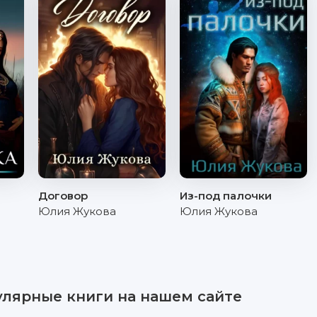
Договор
Из-под палочки
Юлия Жукова
Юлия Жукова
улярные книги на нашем сайте