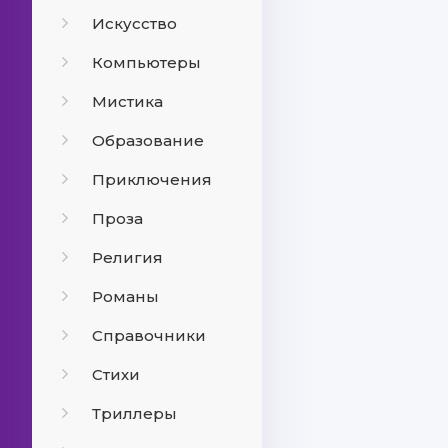
Искусство
Компьютеры
Мистика
Образование
Приключения
Проза
Религия
Романы
Справочники
Стихи
Триллеры