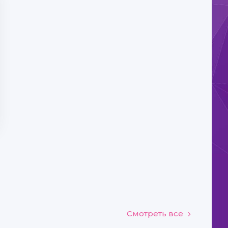
Смотреть все